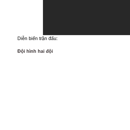
Diễn biến trận đấu:
Đội hình hai đội