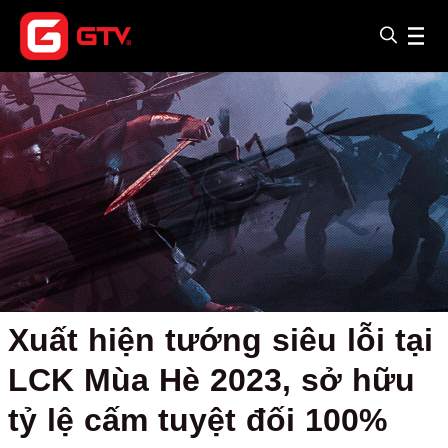
Xuất hiện tướng siêu lỗi tại
LCK Mùa Hè 2023, sở hữu
tỷ lệ cấm tuyệt đối 100%