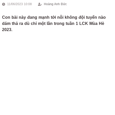
11/06/2023 10:08
Hoàng Anh Đức
Con bài này đang mạnh tới nỗi không đội tuyển nào
dám thả ra dù chỉ một lần trong tuần 1 LCK Mùa Hè
2023.