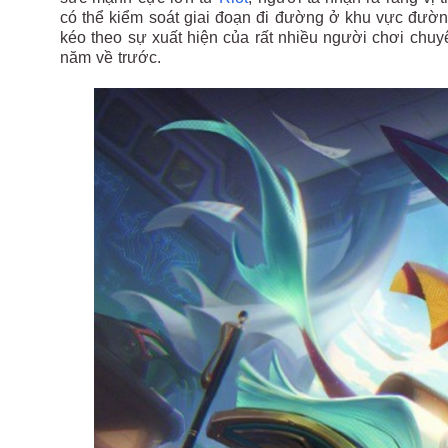
có thể kiểm soát giai đoạn đi đường ở khu vực đư
kéo theo sự xuất hiện của rất nhiều người chơi chuy
năm về trước.