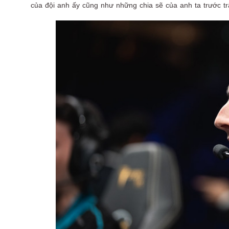
của đội anh ấy cũng như những chia sẽ của anh ta trước t