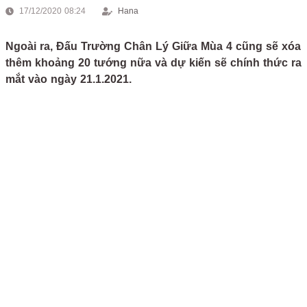
17/12/2020 08:24
Hana
Ngoài ra, Đấu Trường Chân Lý Giữa Mùa 4 cũng sẽ xóa
thêm khoảng 20 tướng nữa và dự kiến sẽ chính thức ra
mắt vào ngày 21.1.2021.