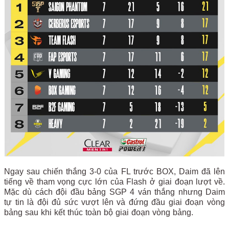
Ngay sau chiến thắng 3-0 của FL trước BOX, Daim đã lên
tiếng về tham vọng cực lớn của Flash ở giai đoạn lượt về.
Mặc dù cách đội đầu bảng SGP 4 ván thắng nhưng Daim
tự tin là đội đủ sức vượt lên và đứng đầu giai đoạn vòng
bảng sau khi kết thúc toàn bộ giai đoạn vòng bảng.