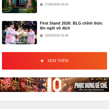
27/06/2026 03:44
First Stand 2026: BLG chính thức
lên ngôi vô địch
23/03/2026 02:48
XEM THÊM