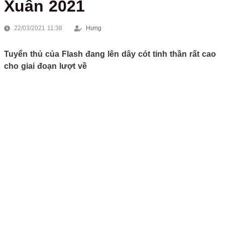
Xuân 2021
22/03/2021 11:38
Hưng
Tuyển thủ của Flash đang lên dây cót tinh thần rất cao
cho giai đoạn lượt về