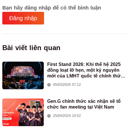
Bạn hãy đăng nhập để có thể bình luận
Đăng nhập
Bài viết liên quan
First Stand 2026: Khi thế hệ 2025
đồng loạt lỡ hẹn, một kỷ nguyên
mới của LMHT quốc tế chính thức
mở ra
05/03/2026 07:12
Gen.G chính thức xác nhận sẽ tổ
chức fan meeting tại Việt Nam
25/04/2024 10:52