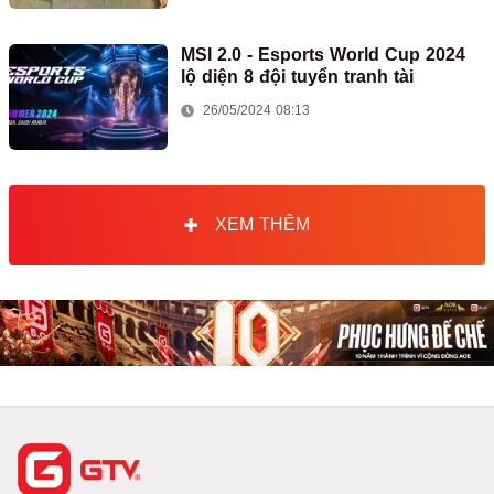
MSI 2.0 - Esports World Cup 2024
lộ diện 8 đội tuyển tranh tài
26/05/2024 08:13
XEM THÊM