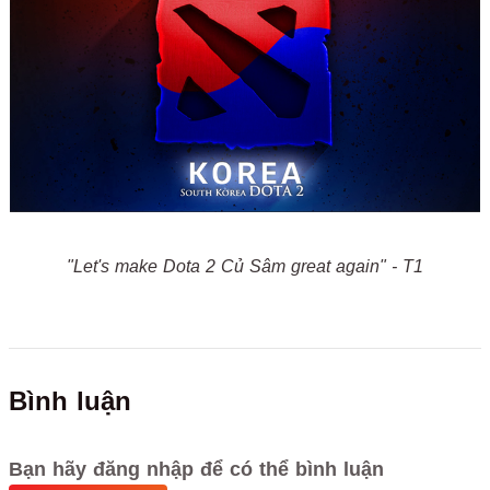
"Let's make Dota 2 Củ Sâm great again" - T1
Bình luận
Bạn hãy đăng nhập để có thể bình luận