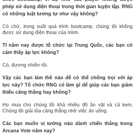
phép sử dụng điện thoại trong thời gian luyện tập. RNG
có những luật tương tự như vậy không?
Có chứ, trong suốt quá trình bootcamp, chúng tôi không
được sử dụng điện thoại của mình.
TI năm nay được tổ chức tại Trung Quốc, các bạn có
cảm thấy áp lực không?
Có, đương nhiên rồi.
Vậy các bạn làm thế nào để có thể chống trọi với áp
lực này? Tổ chức RNG có làm gì để giúp các bạn giảm
thiểu căng thẳng hay không?
Họ mua cho chúng tôi khá nhiều đồ ăn vặt và cả kem.
Chúng tôi giải tỏa căng thẳng nhờ việc ăn uống.
Các bạn muốn vị tướng nào dành chiến thắng trong
Arcana Vote năm nay?