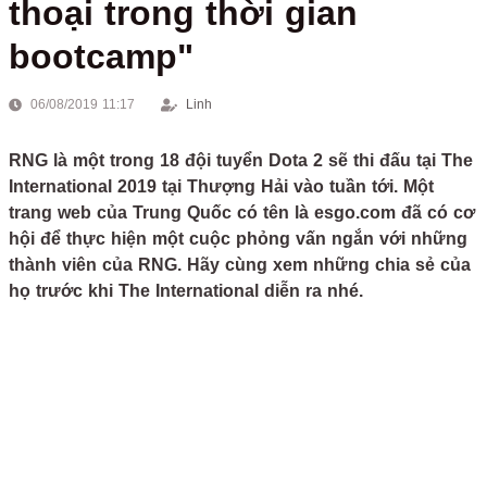
thoại trong thời gian
bootcamp"
06/08/2019 11:17
Linh
RNG là một trong 18 đội tuyển Dota 2 sẽ thi đấu tại The
International 2019 tại Thượng Hải vào tuần tới. Một
trang web của Trung Quốc có tên là esgo.com đã có cơ
hội để thực hiện một cuộc phỏng vấn ngắn với những
thành viên của RNG. Hãy cùng xem những chia sẻ của
họ trước khi The International diễn ra nhé.