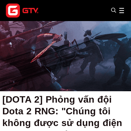
[DOTA 2] Phỏng vấn đội
Dota 2 RNG: "Chúng tôi
không được sử dụng điện