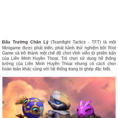
Đấu Trường Chân Lý
(Teamfight Tactics - TFT) là một
Minigame được phát triển, phát hành thử nghiệm bởi Riot
Game và trở thành một chế độ chơi vĩnh viễn từ phiên bản
của Liên Minh Huyền Thoại. Trò chơi sử dụng hệ thống
tướng của Liên Minh Huyền Thoại nhưng có cách chơi
hoàn toàn khác cùng với hệ thống trang bị ghép đặc biệt.