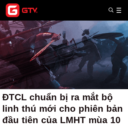
ĐTCL chuẩn bị ra mắt bộ
linh thú mới cho phiên bản
đầu tiên của LMHT mùa 10