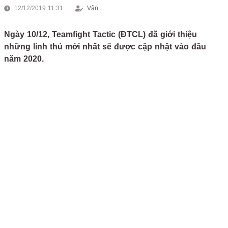
12/12/2019 11:31
Vân
Ngày 10/12, Teamfight Tactic (ĐTCL) đã giới thiệu
những linh thú mới nhất sẽ được cập nhật vào đầu
năm 2020.