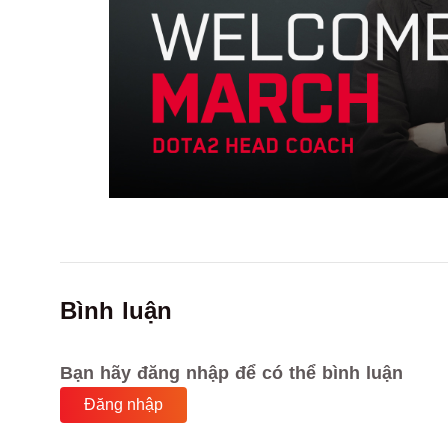
Bình luận
Bạn hãy đăng nhập để có thể bình luận
Đăng nhập