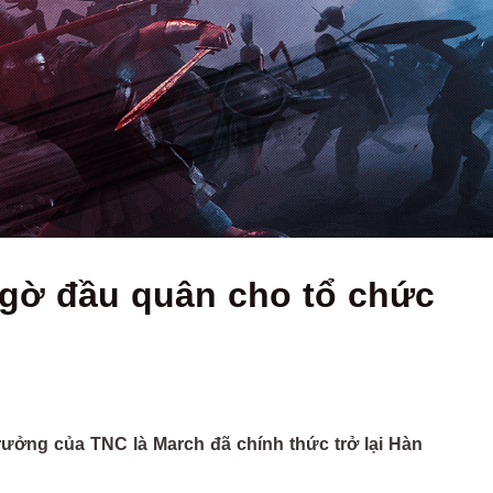
ngờ đầu quân cho tổ chức
rưởng của TNC là March đã chính thức trở lại Hàn