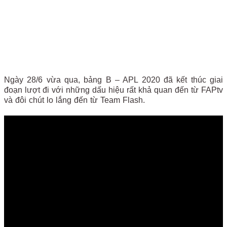
Ngày 28/6 vừa qua, bảng B – APL 2020 đã kết thúc giai
đoạn lượt đi với những dấu hiệu rất khả quan đến từ FAPtv
và đôi chút lo lắng đến từ Team Flash.