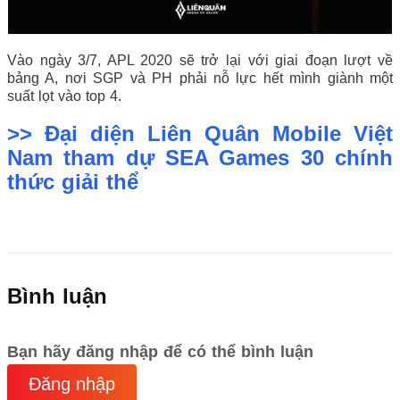
Vào ngày 3/7, APL 2020 sẽ trở lại với giai đoạn lượt về
bảng A, nơi SGP và PH phải nỗ lực hết mình giành một
suất lọt vào top 4.
>> Đại diện Liên Quân Mobile Việt
Nam tham dự SEA Games 30 chính
thức giải thể
Bình luận
Bạn hãy đăng nhập để có thể bình luận
Đăng nhập