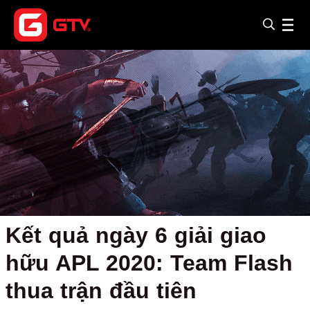
Kết quả ngày 6 giải giao
hữu APL 2020: Team Flash
thua trận đầu tiên