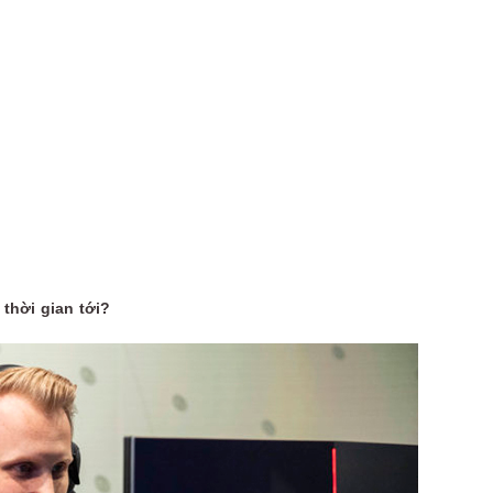
 thời gian tới?