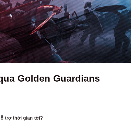
qua Golden Guardians
 trợ thời gian tới?