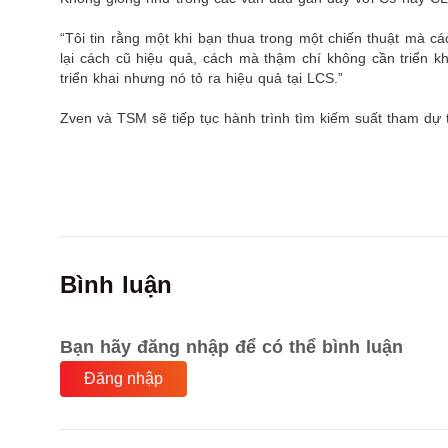
“Tôi tin rằng một khi bạn thua trong một chiến thuật mà cá
lại cách cũ hiệu quả, cách mà thậm chí không cần triển 
triển khai nhưng nó tỏ ra hiệu quả tại LCS.”
Zven và TSM sẽ tiếp tục hành trình tìm kiếm suất tham dự 
Bình luận
Bạn hãy đăng nhập để có thể bình luận
Đăng nhập