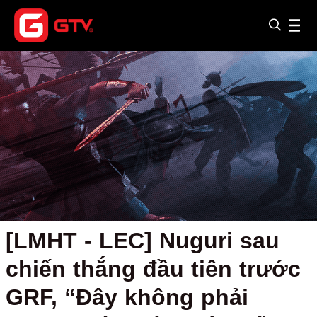
[LMHT - LEC] Nuguri sau
chiến thắng đầu tiên trước
GRF, “Đây không phải