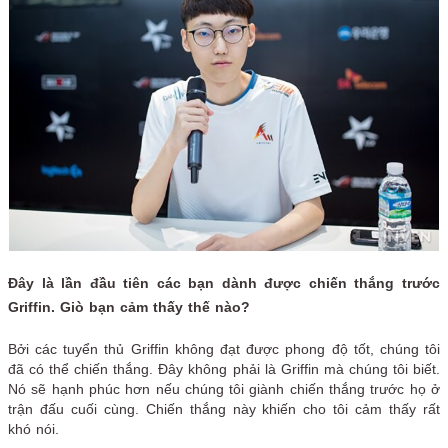
Đây là lần đầu tiên các bạn dành được chiến thắng trước
Griffin. Giò bạn cảm thấy thế nào?
Bởi các tuyển thủ Griffin không đạt được phong độ tốt, chúng tôi
đã có thể chiến thắng. Đây không phải là Griffin mà chúng tôi biết.
Nó sẽ hạnh phúc hơn nếu chúng tôi giành chiến thắng trước họ ở
trận đấu cuối cùng. Chiến thắng này khiến cho tôi cảm thấy rất
khó nói.