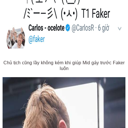
Chủ tịch cũng lầy không kém khi giúp Mid gáy trước Faker
luôn