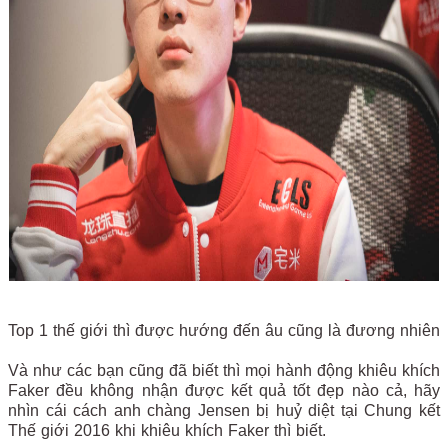
Top 1 thế giới thì được hướng đến âu cũng là đương nhiên
Và như các bạn cũng đã biết thì mọi hành động khiêu khích
Faker đều không nhận được kết quả tốt đẹp nào cả, hãy
nhìn cái cách anh chàng Jensen bị huỷ diệt tại Chung kết
Thế giới 2016 khi khiêu khích Faker thì biết.