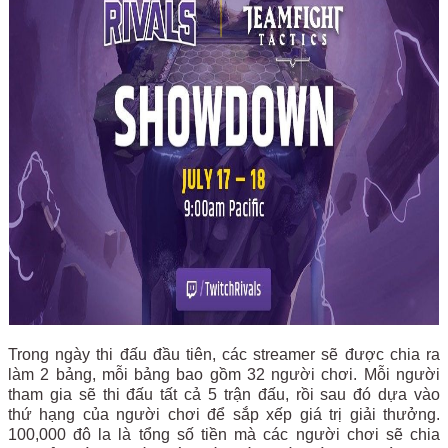
Trong ngày thi đấu đầu tiên, các streamer sẽ được chia ra
làm 2 bảng, mỗi bảng bao gồm 32 người chơi. Mỗi người
tham gia sẽ thi đấu tất cả 5 trận đấu, rồi sau đó dựa vào
thứ hạng của người chơi để sắp xếp giá trị giải thưởng.
100,000 đô la là tổng số tiền mà các người chơi sẽ chia