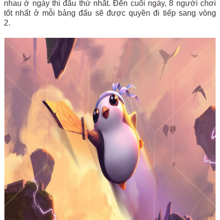
nhau ở ngày thi đấu thứ nhất. Đến cuối ngày, 8 người chơi
tốt nhất ở mỗi bảng đấu sẽ được quyền đi tiếp sang vòng
2.