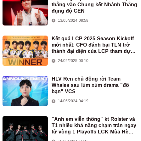
thẳng vào Chung kết Nhánh Thắng
đụng độ GEN
13/05/2024 08:58
Kết quả LCP 2025 Season Kickoff
mới nhất: CFO đánh bại TLN trở
thành đại diện của LCP tham dự
First Stand
24/02/2025 00:10
HLV Ren chủ động rời Team
Whales sau lùm xùm drama "đố
bạn" VCS
14/06/2024 04:19
"Anh em viễn thông" kt Rolster và
T1 nhiều khả năng chạm trán ngay
từ vòng 1 Playoffs LCK Mùa Hè
2024