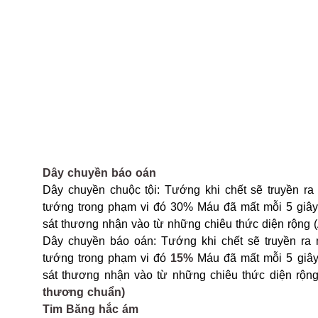
Dây chuyền báo oán
Dây chuyền chuộc tội: Tướng khi chết sẽ truyền ra
tướng trong phạm vi đó 30% Máu đã mất mỗi 5 giâ
sát thương nhận vào từ những chiêu thức diện rộng 
Dây chuyền báo oán: Tướng khi chết sẽ truyền ra 
tướng trong phạm vi đó
15%
Máu đã mất mỗi 5 giâ
sát thương nhận vào từ những chiêu thức diện rộn
thương chuẩn)
Tim Băng hắc ám