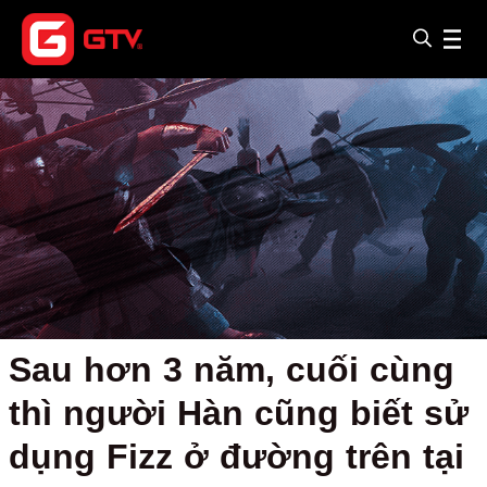
Sau hơn 3 năm, cuối cùng
thì người Hàn cũng biết sử
dụng Fizz ở đường trên tại