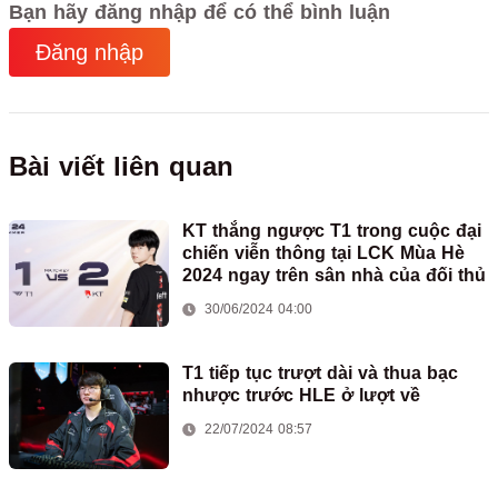
Bạn hãy đăng nhập để có thể bình luận
Đăng nhập
Bài viết liên quan
KT thắng ngược T1 trong cuộc đại
chiến viễn thông tại LCK Mùa Hè
2024 ngay trên sân nhà của đối thủ
30/06/2024 04:00
T1 tiếp tục trượt dài và thua bạc
nhược trước HLE ở lượt về
22/07/2024 08:57