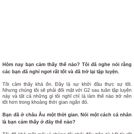
Hôm nay bạn cảm thấy thế nào? Tôi đã nghe nói rằng
các bạn đã nghỉ ngơi rất tốt và đã trở lại tập luyện.
Tôi cảm thấy khá ổn. Đây là sự khởi đầu thực sự tốt.
Nhưng chúng tôi sẽ phải đối mặt với G2 sau tuần tập luyện
này và tất cả những gì tôi nghĩ chỉ là làm thế nào trở nên
tốt hơn trong khoảng thời gian ngắn đó.
Bạn đã ở châu Âu một thời gian. Nói một cách cá nhân
là bạn cảm thấy ở đây thế nào?