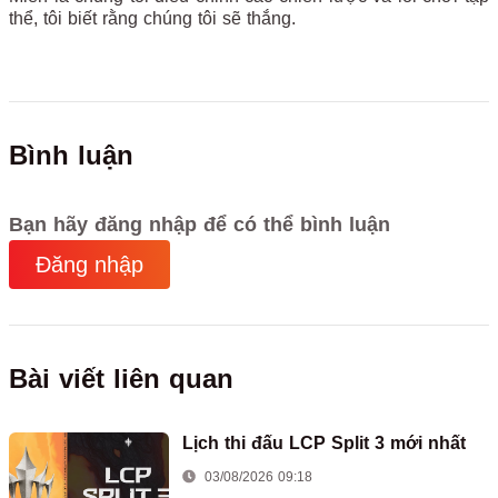
thể, tôi biết rằng chúng tôi sẽ thắng.
Bình luận
Bạn hãy đăng nhập để có thể bình luận
Đăng nhập
Bài viết liên quan
Lịch thi đấu LCP Split 3 mới nhất
03/08/2026 09:18