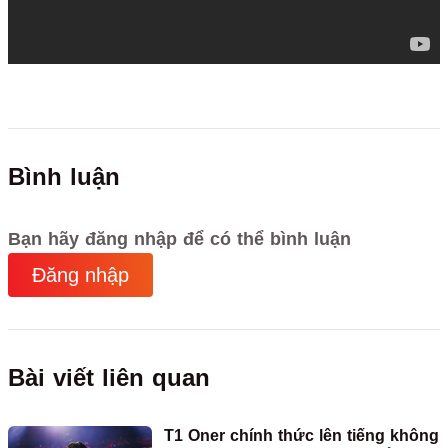
Bình luận
Bạn hãy đăng nhập để có thể bình luận
Đăng nhập
Bài viết liên quan
T1 Oner chính thức lên tiếng không