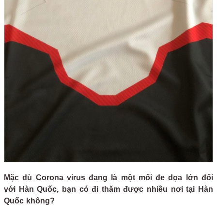
Mặc dù Corona virus đang là một mối đe dọa lớn đối
với Hàn Quốc, bạn có đi thăm được nhiều nơi tại Hàn
Quốc không?