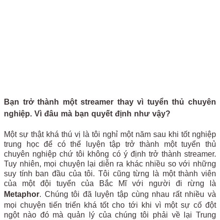
Bạn trở thành một streamer thay vì tuyển thủ chuyên
nghiệp. Vì đâu mà bạn quyết định như vậy?
Một sự thật khá thú vị là tôi nghỉ một năm sau khi tốt nghiệp
trung học để có thể luyện tập trở thành một tuyển thủ
chuyên nghiệp chứ tôi không có ý định trở thành streamer.
Tuy nhiên, mọi chuyện lại diễn ra khác nhiều so với những
suy tính ban đầu của tôi. Tôi cũng từng là một thành viên
của một đội tuyển của Bắc Mĩ với người đi rừng là
Metaphor
. Chúng tôi đã luyện tập cùng nhau rất nhiều và
mọi chuyện tiến triển khá tốt cho tới khi vì một sự cố đột
ngột nào đó mà quản lý của chúng tôi phải về lại Trung