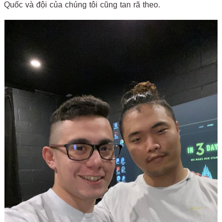
Quốc và đội của chúng tôi cũng tan rã theo.