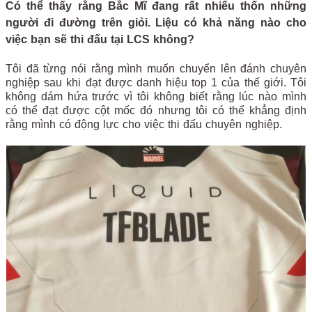
Có thể thấy rằng Bắc Mĩ đang rất nhiếu thốn những
người đi đường trên giỏi. Liệu có khả năng nào cho
việc bạn sẽ thi đấu tại LCS không?
Tôi đã từng nói rằng mình muốn chuyển lên đánh chuyên
nghiệp sau khi đạt được danh hiệu top 1 của thế giới. Tôi
không dám hứa trước vì tôi không biết rằng lúc nào mình
có thể đạt được cột mốc đó nhưng tôi có thể khẳng định
rằng mình có động lực cho việc thi đấu chuyên nghiệp.