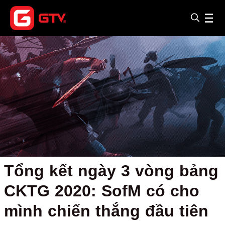
Tổng kết ngày 3 vòng bảng
CKTG 2020: SofM có cho
mình chiến thắng đầu tiên