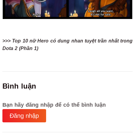
>>> Top 10 nữ Hero có dung nhan tuyệt trần nhất trong
Dota 2 (Phần 1)
Bình luận
Bạn hãy đăng nhập để có thể bình luận
Đăng nhập