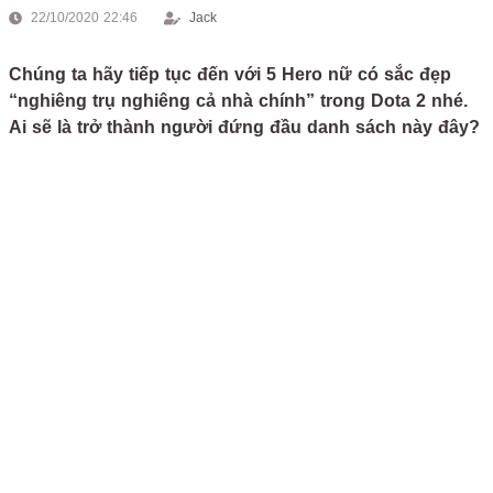
22/10/2020 22:46
Jack
Chúng ta hãy tiếp tục đến với 5 Hero nữ có sắc đẹp
“nghiêng trụ nghiêng cả nhà chính” trong Dota 2 nhé.
Ai sẽ là trở thành người đứng đầu danh sách này đây?