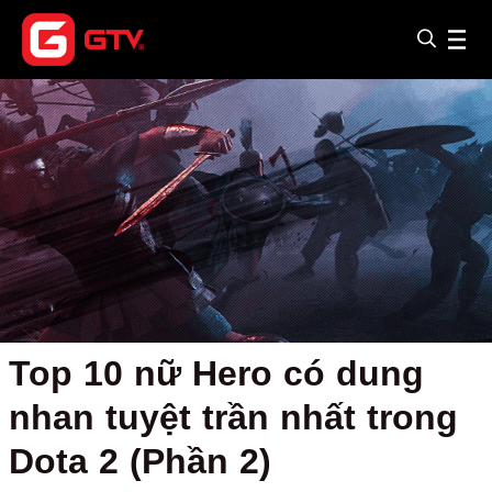
Top 10 nữ Hero có dung
nhan tuyệt trần nhất trong
Dota 2 (Phần 2)