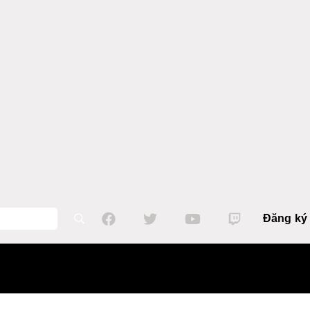
Đăng ký