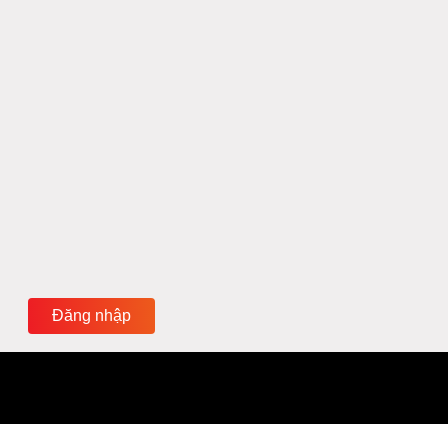
Đăng nhập