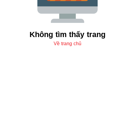
Không tìm thấy trang
Về trang chủ