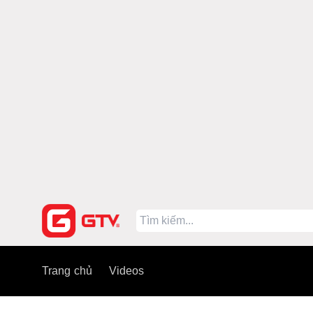
Trang chủ
Videos