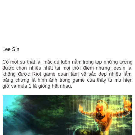
Lee Sin
Có một sự thật là, mặc dù luôn nằm trong top những tướng
được chọn nhiều nhất tại mọi thời điểm nhưng leesin lại
không được Riot game quan tâm về sắc đẹp nhiều lắm,
bằng chứng là hình ảnh trong game của thầy tu mù hiện
giờ và mùa 1 là giống hệt nhau.