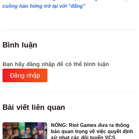
cuồng hào hứng trở lại với "đấng"
Bình luận
Bạn hãy đăng nhập để có thể bình luận
Đăng nhập
Bài viết liên quan
NÓNG: Riot Games đưa ra thông
báo quan trọng về việc quyết định
xử phạt các đội tuyển VCS