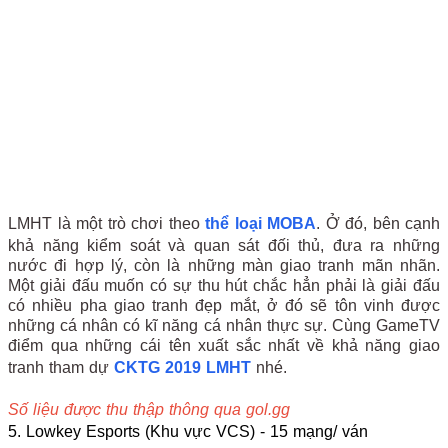
LMHT là một trò chơi theo
thể loại MOBA
. Ở đó, bên cạnh
khả năng kiểm soát và quan sát đối thủ, đưa ra những
nước đi hợp lý, còn là những màn giao tranh mãn nhãn.
Một giải đấu muốn có sự thu hút chắc hẳn phải là giải đấu
có nhiều pha giao tranh đẹp mắt, ở đó sẽ tôn vinh được
những cá nhân có kĩ năng cá nhân thực sự. Cùng GameTV
điểm qua những cái tên xuất sắc nhất về khả năng giao
tranh tham dự
CKTG 2019 LMHT
nhé.
Số liệu được thu thập thông qua gol.gg
5. Lowkey Esports (Khu vực VCS) - 15 mạng/ ván