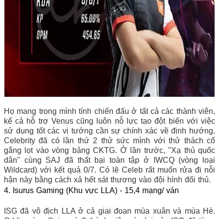
Họ mang trong mình tính chiến đấu ở tất cả các thành viên,
kể cả hỗ trợ Venus cũng luôn nỗ lực tạo đột biến với việc
sử dụng tốt các vị tướng cần sự chính xác về định hướng.
Celebrity đã có lần thứ 2 thử sức mình với thử thách cố
gắng lọt vào vòng bảng CKTG. Ở lần trước, "Xạ thủ quốc
dân" cùng SAJ đã thất bại toàn tập ở IWCQ (vòng loại
Wildcard) với kết quả 0/7. Có lẽ Celeb rất muốn rửa đi nỗi
hận này bằng cách xả hết sát thương vào đội hình đối thủ.
4. Isurus Gaming (Khu vực LLA) - 15,4 mạng/ ván
ISG đã vô địch LLA ở cả giai đoạn mùa xuân và mùa Hè.