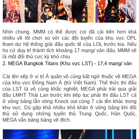
Nhìn chung, MMM có thể được coi đã cải tiến hơn khá
nhiều về lối chơi so với các đội tuyển của khu vực OPL
tham dự hệ thống giải đấu quốc tế của LOL trước kia. Nếu
họ cứ duy trì thành tích khoảng 17 mạng/ ván đấu, MMM sẽ
là một đối thủ cực kỳ khó chịu.
2. MEGA Bangkok Titans (Khu vực LST) - 17,4 mạng/ ván
Cái tên xếp ở vị trí Á quân vô cùng bất ngờ thuộc về MEGA
của khu vưc Đông Nam Á (trừ Việt Nam). Thể thức thi đấu
của LST là vô cùng khắc nghiệt, MEGA phải trải qua giải
đấu LMHT Thái Lan trước khi tiếp tục phải thi đấu LST cả
ở vòng bảng lẫn vòng Knock out cùng 7 cái tên khác trong
khu vực. Dù gặp khá nhiều khó khăn ở vòng bảng khi đối
thủ sử dụng những tuyển thủ Trung Quốc, Hàn Quốc,
MEGA vẫn băng băng về đích.