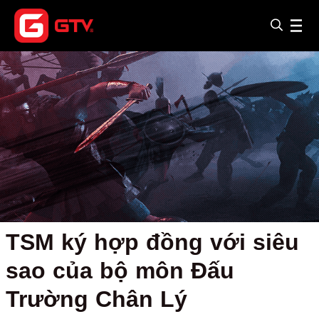
TSM ký hợp đồng với siêu
sao của bộ môn Đấu
Trường Chân Lý