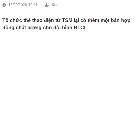
16/09/2020 10:01
Kent
Tổ chức thể thao điện tử TSM lại có thêm một bản hợp
đồng chất lượng cho đội hình ĐTCL.