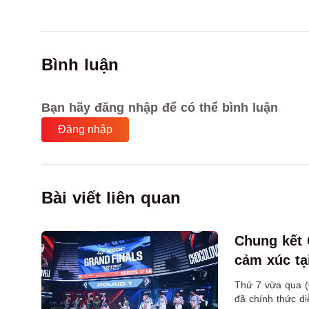
Bình luận
Bạn hãy đăng nhập để có thể bình luận
Đăng nhập
Bài viết liên quan
Chung kết
cảm xúc tạ
Thứ 7 vừa qua (
đã chính thức d