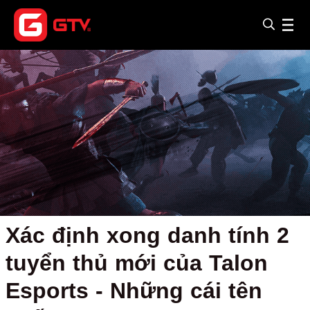
Xác định xong danh tính 2
tuyển thủ mới của Talon
Esports - Những cái tên