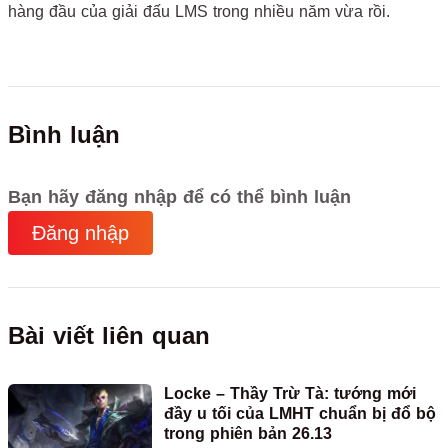
hàng đầu của giải đấu LMS trong nhiều năm vừa rồi.
Bình luận
Bạn hãy đăng nhập để có thể bình luận
Đăng nhập
Bài viết liên quan
Locke – Thầy Trừ Tà: tướng mới
đầy u tối của LMHT chuẩn bị đổ bộ
trong phiên bản 26.13