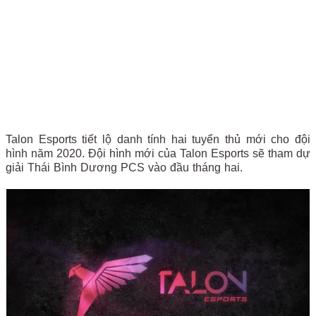
Talon Esports tiết lộ danh tính hai tuyển thủ mới cho đội
hình năm 2020. Đội hình mới của Talon Esports sẽ tham dự
giải Thái Bình Dương PCS vào đầu tháng hai.