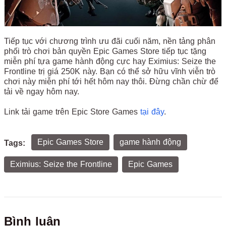
Tiếp tục với chương trình ưu đãi cuối năm, nền tảng phân
phối trò chơi bản quyền Epic Games Store tiếp tục tặng
miễn phí tựa game hành động cực hay Eximius: Seize the
Frontline trị giá 250K này. Bạn có thể sở hữu vĩnh viễn trò
chơi này miễn phí tới hết hôm nay thôi. Đừng chần chừ để
tải về ngay hôm nay.
Link tải game trên Epic Store Games
tại đây
.
Epic Games Store
game hành động
Tags:
Eximius: Seize the Frontline
Epic Games
Bình luận