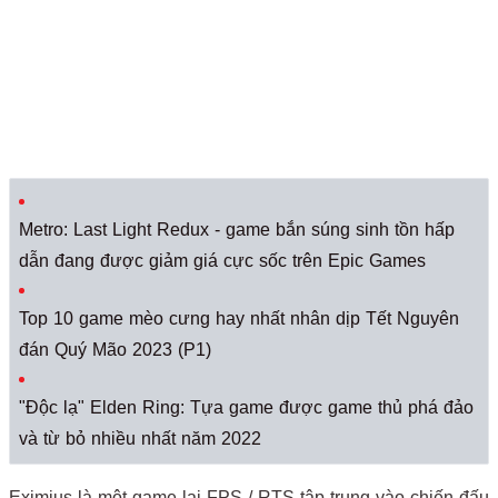
Metro: Last Light Redux - game bắn súng sinh tồn hấp
dẫn đang được giảm giá cực sốc trên Epic Games
Top 10 game mèo cưng hay nhất nhân dịp Tết Nguyên
đán Quý Mão 2023 (P1)
"Độc lạ" Elden Ring: Tựa game được game thủ phá đảo
và từ bỏ nhiều nhất năm 2022
Eximius là một game lai FPS / RTS tập trung vào chiến đấu