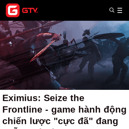
Eximius: Seize the
Frontline - game hành động
chiến lược "cực đã" đang