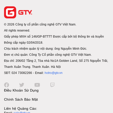
© 2026 Công ty cổ phần công nghệ GTV Việt Nam.
All rights reserved.
Giấy phép MXH số 146/GP-BTTTT Được cấp bởi bộ thông tin và truyền
thông cấp ngày 02/04/2018.
Chịu trách nhiệm quản lý nội dung: ông Nguyễn Minh Đức.
Đơn vị chủ quản: Công Ty Cổ phần công nghệ GTV Việt Nam.
Địa chỉ: 206/02 Tầng 2, Tòa nhà No1A Golden Land, Số 275 Nguyễn Trãi,
Thanh Xuân Trung. Thanh Xuân. Hà Nội
SĐT: 024 73082266 - Email:
hotro@gtv.vn
Điều Khoản Sử Dụng
Chính Sách Bảo Mật
Liên hệ Quảng Cáo: