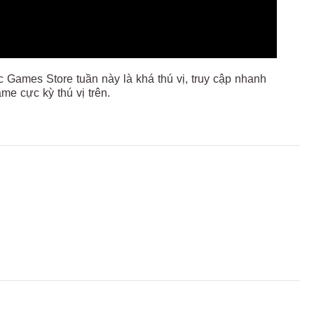
Games Store tuần này là khá thú vị, truy cập nhanh
e cực kỳ thú vị trên.