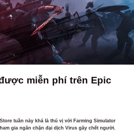
được miễn phí trên Epic
ore tuần này khá là thú vị với Farming Simulator
am gia ngăn chặn đại dịch Virus gây chết người.