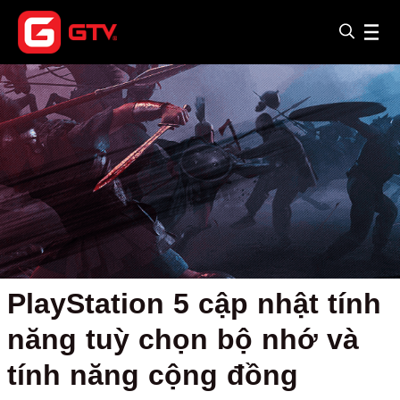
PlayStation 5 cập nhật tính
năng tuỳ chọn bộ nhớ và
tính năng cộng đồng