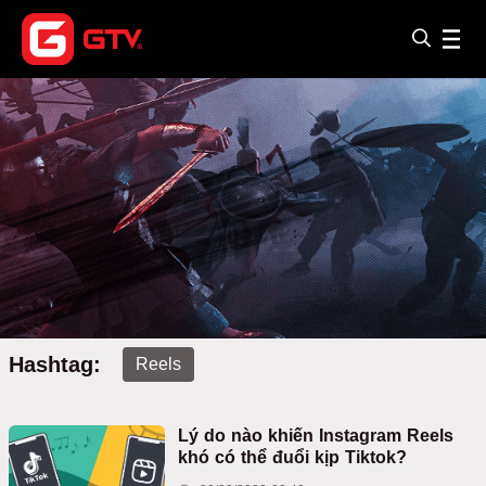
Hashtag:
Reels
Lý do nào khiến Instagram Reels
khó có thể đuổi kịp Tiktok?