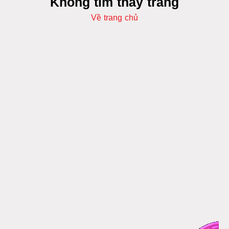
Không tìm thấy trang
Về trang chủ