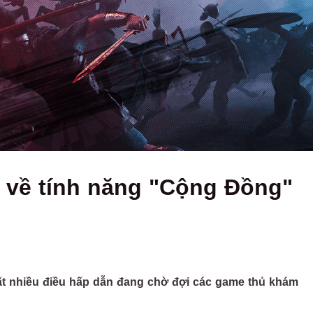
 về tính năng "Cộng Đồng"
t nhiều điều hấp dẫn đang chờ đợi các game thủ khám