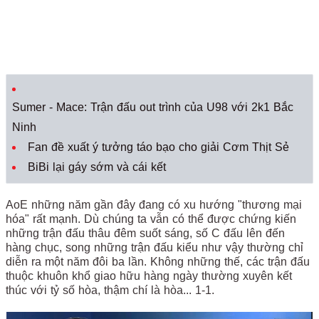
Sumer - Mace: Trận đấu out trình của U98 với 2k1 Bắc
Ninh
Fan đề xuất ý tưởng táo bạo cho giải Cơm Thịt Sẻ
BiBi lại gáy sớm và cái kết
AoE những năm gần đây đang có xu hướng "thương mại
hóa" rất mạnh. Dù chúng ta vẫn có thể được chứng kiến
những trận đấu thâu đêm suốt sáng, số C đấu lên đến
hàng chục, song những trận đấu kiểu như vậy thường chỉ
diễn ra một năm đôi ba lần. Không những thế, các trận đấu
thuộc khuôn khổ giao hữu hàng ngày thường xuyên kết
thúc với tỷ số hòa, thậm chí là hòa... 1-1.