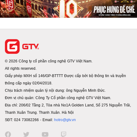
© 2026 Công ty cổ phần công nghệ GTV Việt Nam.
All rights reserved.
Giấy phép MXH số 146/GP-BTTTT Được cấp bởi bộ thông tin và truyền
thông cấp ngày 02/04/2018.
Chịu trách nhiệm quản lý nội dung: ông Nguyễn Minh Đức.
Đơn vị chủ quản: Công Ty Cổ phần công nghệ GTV Việt Nam.
Địa chỉ: 206/02 Tầng 2, Tòa nhà No1A Golden Land, Số 275 Nguyễn Trãi,
Thanh Xuân Trung. Thanh Xuân. Hà Nội
SĐT: 024 73082266 - Email:
hotro@gtv.vn