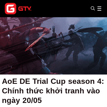
AoE DE Trial Cup season 4:
Chính thức khởi tranh vào
ngày 20/05