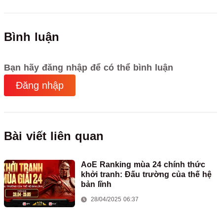
Bình luận
Bạn hãy đăng nhập để có thể bình luận
Đăng nhập
Bài viết liên quan
AoE Ranking mùa 24 chính thức
khởi tranh: Đấu trường của thế hệ
bản lĩnh
28/04/2025 06:37