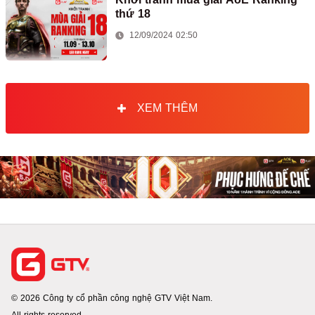
thứ 18
12/09/2024 02:50
XEM THÊM
© 2026 Công ty cổ phần công nghệ GTV Việt Nam.
All rights reserved.