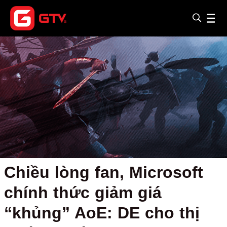
Chiều lòng fan, Microsoft
chính thức giảm giá
“khủng” AoE: DE cho thị