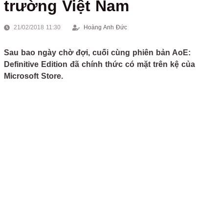
trường Việt Nam
21/02/2018 11:30
Hoàng Anh Đức
Sau bao ngày chờ đợi, cuối cùng phiên bản AoE:
Definitive Edition đã chính thức có mặt trên kệ của
Microsoft Store.