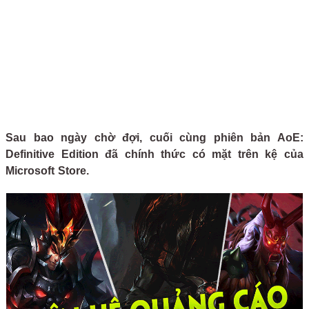
Sau bao ngày chờ đợi, cuối cùng phiên bản AoE:
Definitive Edition đã chính thức có mặt trên kệ của
Microsoft Store.