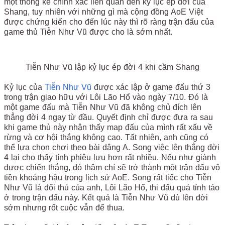
một thống kê chính xác liên quan đến kỷ lục ép đời của
Shang, tuy nhiên với những gì mà cộng đồng AoE Việt
được chứng kiến cho đến lúc này thì rõ ràng trận đấu của
game thủ Tiễn Như Vũ được cho là sớm nhất.
Tiễn Như Vũ lập kỷ lục ép đời 4 khi cầm Shang
Kỷ lục của
Tiễn Như Vũ
được xác lập ở game đấu thứ 3
trong trận giao hữu với Lôi Lão Hổ vào ngày 7/10. Đó là
một game đấu mà Tiễn Như Vũ đã không chủ đích lên
thẳng đời 4 ngay từ đầu. Quyết định chỉ được đưa ra sau
khi game thủ này nhận thấy map đấu của mình rất xấu về
rừng và cơ hội thắng không cao. Tất nhiên, anh cũng có
thể lựa chọn chơi theo bài dâng A. Song việc lên thẳng đời
4 lại cho thấy tính phiêu lưu hơn rất nhiều. Nếu như giành
được chiến thắng, đó thậm chí sẽ trở thành một trận đấu vô
tiền khoáng hậu trong lịch sử AoE. Song rất tiếc cho Tiễn
Như Vũ là đối thủ của anh, Lôi Lão Hổ, thi đấu quá tỉnh táo
ở trong trận đấu này. Kết quả là Tiễn Như Vũ dù lên đời
sớm nhưng rốt cuộc vẫn để thua.