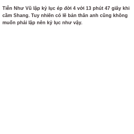
Tiễn Như Vũ lập kỷ lục ép đời 4 với 13 phút 47 giây khi
cầm Shang. Tuy nhiên có lẽ bản thân anh cũng không
muốn phải lập nên kỷ lục như vậy.