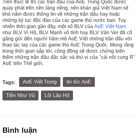
Trên thực tế thì các trận đấu của AoE Trung Quốc được
quay phát trên nền tảng riêng, nên khán giả Việt Nam sẽ
khó nắm được thông tin về những trận đấu hay hoặc
những kỷ lục độc đáo của các game thủ nước bạn. Tuy
nhiên thời gian gần đây, một số BLV của
AoE Việt Nam
như BLV Vi Hồ, BLV Mạnh vô tình hay BLV Văn Ver đã cố
gắng gửi đến người hâm mộ AoE Việt những trận đấu với
thao tác tay của các game thủ AoE Trung Quốc. Mong rằng
trong thời gian sắp tới, cộng đồng sẽ được chứng kiến
thêm những trận đấu đặc sắc và thú vị của "cái nôi cung R"
AoE trên Thế giới.
AoE Việt Trung
tin tức AoE
Tags:
Tiễn Như Vũ
Lôi Lão Hổ
Bình luận