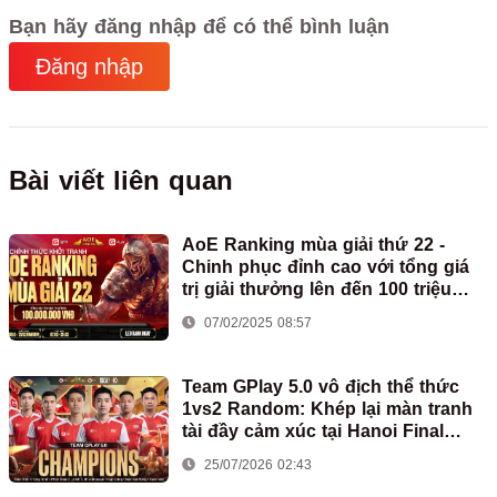
Bạn hãy đăng nhập để có thể bình luận
Đăng nhập
Bài viết liên quan
AoE Ranking mùa giải thứ 22 -
Chinh phục đỉnh cao với tổng giá
trị giải thưởng lên đến 100 triệu
đồng
07/02/2025 08:57
Team GPlay 5.0 vô địch thể thức
1vs2 Random: Khép lại màn tranh
tài đầy cảm xúc tại Hanoi Final
2026
25/07/2026 02:43