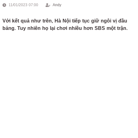
11/01/2023 07:00
Andy
Với kết quả như trên, Hà Nội tiếp tục giữ ngôi vị đầu
bảng. Tuy nhiên họ lại chơi nhiều hơn SBS một trận.