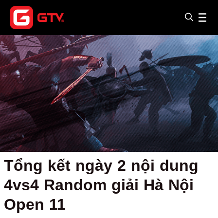
Tổng kết ngày 2 nội dung
4vs4 Random giải Hà Nội
Open 11