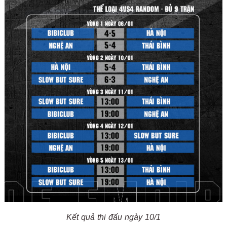
Kết quả thi đấu ngày 10/1