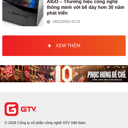
AIGO – Thương hiệu công nghệ
thông minh với bề dày hơn 30 năm
phát triển
29/12/2025 02:25
XEM THÊM
© 2026 Công ty cổ phần công nghệ GTV Việt Nam.