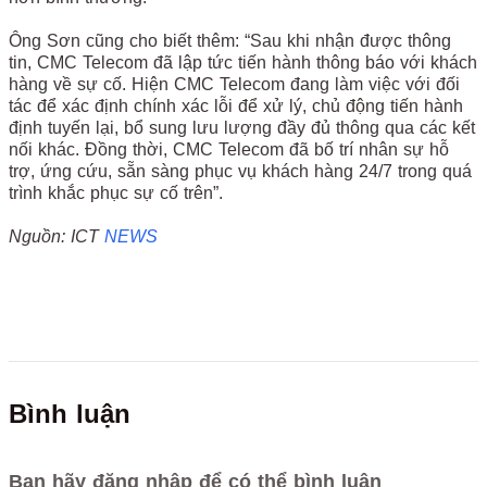
Ông Sơn cũng cho biết thêm: “Sau khi nhận được thông
tin, CMC Telecom đã lập tức tiến hành thông báo với khách
hàng về sự cố. Hiện CMC Telecom đang làm việc với đối
tác để xác định chính xác lỗi để xử lý, chủ động tiến hành
định tuyến lại, bổ sung lưu lượng đầy đủ thông qua các kết
nối khác. Đồng thời, CMC Telecom đã bố trí nhân sự hỗ
trợ, ứng cứu, sẵn sàng phục vụ khách hàng 24/7 trong quá
trình khắc phục sự cố trên”.
Nguồn: ICT
NEWS
Bình luận
Bạn hãy đăng nhập để có thể bình luận