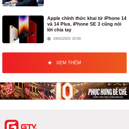
Apple chính thức khai tử iPhone 14
và 14 Plus, iPhone SE 3 cũng nói
lời chia tay
19/02/2025 20:00
XEM THÊM