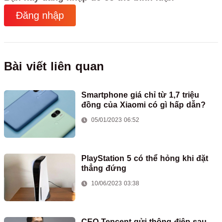
Đăng nhập
Bài viết liên quan
Smartphone giá chỉ từ 1,7 triệu
đồng của Xiaomi có gì hấp dẫn?
05/01/2023 06:52
PlayStation 5 có thể hỏng khi đặt
thẳng đứng
10/06/2023 03:38
CEO Tencent gửi thông điệp sau