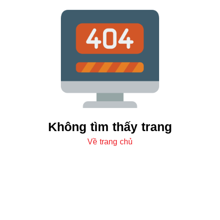
Không tìm thấy trang
Về trang chủ