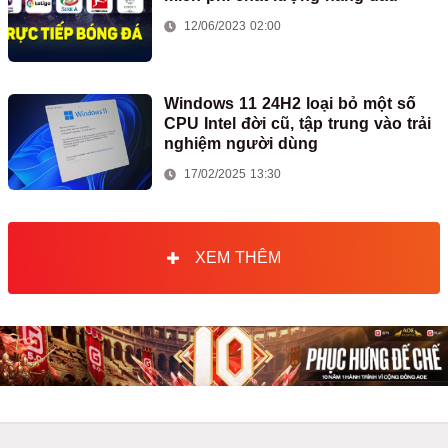
12/06/2023 02:00
Windows 11 24H2 loại bỏ một số
CPU Intel đời cũ, tập trung vào trải
nghiệm người dùng
17/02/2025 13:30
XEM THÊM