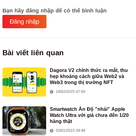
Bạn hãy đăng nhập để có thể bình luận
Đăng nhập
Bài viết liên quan
Dagora V2 chính thức ra mắt, thu
hẹp khoảng cách giữa Web2 và
Web3 trong thị trường NFT
19/02/2025 07:00
Smartwatch Ấn Độ "nhái" Apple
Watch Ultra với giá chưa đến 1/20
hàng thật
03/01/2023 09:48