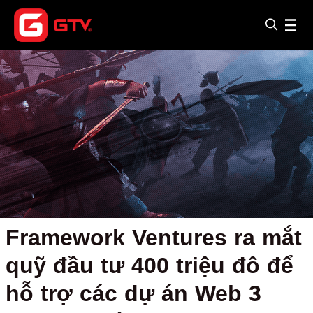
Framework Ventures ra mắt
quỹ đầu tư 400 triệu đô để
hỗ trợ các dự án Web 3