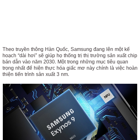
Theo truyền thông Hàn Quốc, Samsung đang lên một kế
hoạch “dài hơi” sẽ giúp họ thống trị thị trường sản xuất chip
bán dẫn vào năm 2030. Một trong những mục tiêu quan
trọng nhất để hiện thực hóa giấc mơ này chính là việc hoàn
thiện tiến trình sản xuất 3 nm.