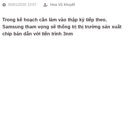
05/01/2020 23:07
Hoa Vô Khuyết
Trong kế hoạch cần làm vào thập kỷ tiếp theo,
Samsung tham vọng sẽ thống trị thị trường sản xuất
chip bán dẫn với tiến trình 3nm