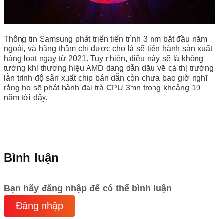
Thông tin Samsung phát triển tiến trình 3 nm bắt đầu năm
ngoái, và hãng thậm chí được cho là sẽ tiến hành sản xuất
hàng loạt ngay từ 2021. Tuy nhiên, điều này sẽ là không
tưởng khi thương hiệu AMD đang dẫn đầu về cả thị trường
lẫn trình độ sản xuất chip bán dẫn còn chưa bao giờ nghĩ
rằng họ sẽ phát hành đại trà CPU 3mn trong khoảng 10
năm tới đây.
Bình luận
Bạn hãy đăng nhập để có thể bình luận
Đăng nhập