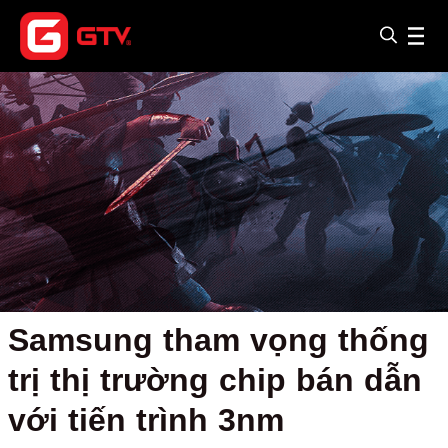
Samsung tham vọng thống
trị thị trường chip bán dẫn
với tiến trình 3nm