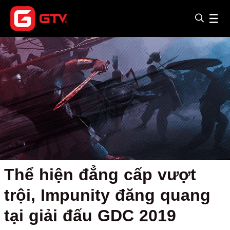
Thể hiện đẳng cấp vượt
trội, Impunity đăng quang
tại giải đấu GDC 2019