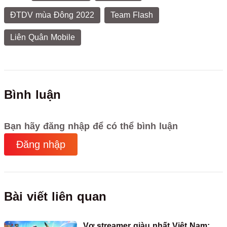
ĐTDV mùa Đông 2022
Team Flash
Liên Quân Mobile
Bình luận
Bạn hãy đăng nhập để có thể bình luận
Đăng nhập
Bài viết liên quan
Vợ streamer giàu nhất Việt Nam: