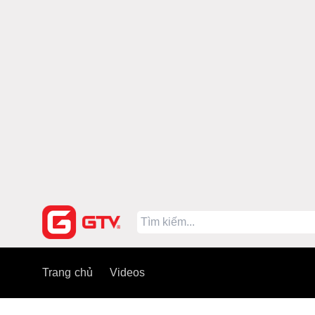
Trang chủ
Videos