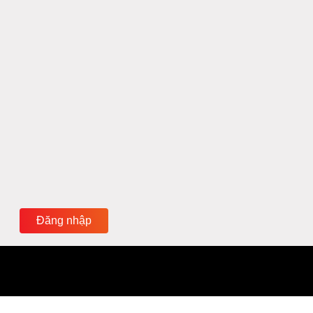
Đăng nhập