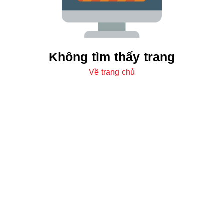
Không tìm thấy trang
Về trang chủ