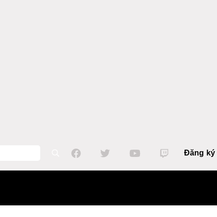
Đăng ký