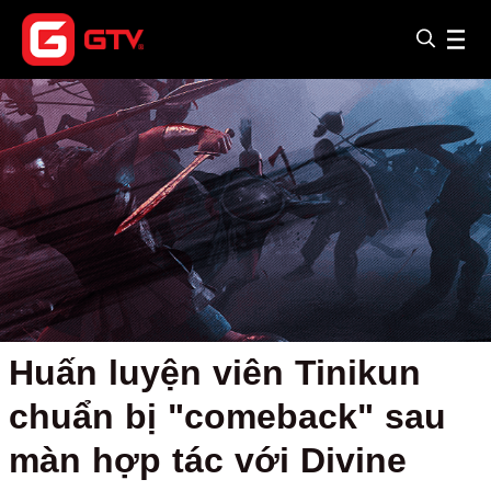
Huấn luyện viên Tinikun
chuẩn bị "comeback" sau
màn hợp tác với Divine