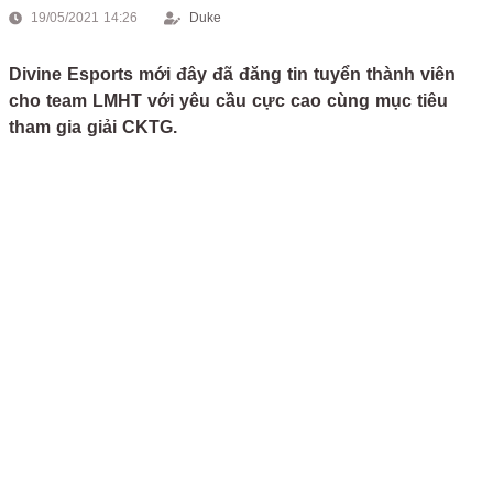
19/05/2021 14:26
Duke
Divine Esports mới đây đã đăng tin tuyển thành viên
cho team LMHT với yêu cầu cực cao cùng mục tiêu
tham gia giải CKTG.