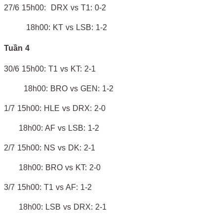
27/6 15h00: DRX vs T1: 0-2
18h00: KT vs LSB: 1-2
Tuần 4
30/6 15h00: T1 vs KT: 2-1
18h00: BRO vs GEN: 1-2
1/7 15h00: HLE vs DRX: 2-0
18h00: AF vs LSB: 1-2
2/7 15h00: NS vs DK: 2-1
18h00: BRO vs KT: 2-0
3/7 15h00: T1 vs AF: 1-2
18h00: LSB vs DRX: 2-1