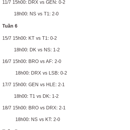
11/7 15h00: DRX vs GEN: 0-2
18h00: NS vs T1: 2-0
Tuần 6
15/7 15h00: KT vs T1: 0-2
18h00: DK vs NS: 1-2
16/7 15h00: BRO vs AF: 2-0
18h00: DRX vs LSB: 0-2
17/7 15h00: GEN vs HLE: 2-1
18h00: T1 vs DK: 1-2
18/7 15h00: BRO vs DRX: 2-1
18h00: NS vs KT: 2-0