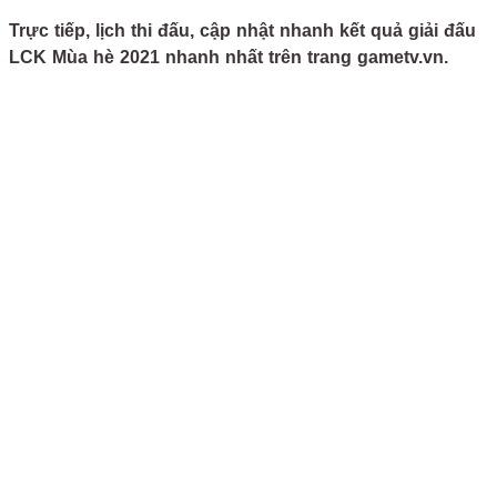
Trực tiếp, lịch thi đấu, cập nhật nhanh kết quả giải đấu
LCK Mùa hè 2021 nhanh nhất trên trang gametv.vn.