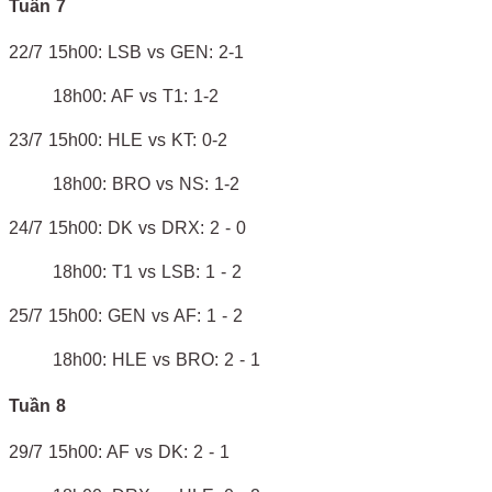
Tuần 7
22/7 15h00: LSB vs GEN: 2-1
18h00: AF vs T1: 1-2
23/7 15h00: HLE vs KT: 0-2
18h00: BRO vs NS: 1-2
24/7 15h00: DK vs DRX: 2 - 0
18h00: T1 vs LSB: 1 - 2
25/7 15h00: GEN vs AF: 1 - 2
18h00: HLE vs BRO: 2 - 1
Tuần 8
29/7 15h00: AF vs DK: 2 - 1