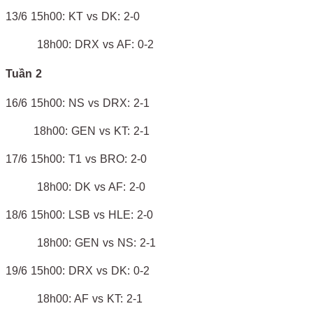
13/6 15h00: KT vs DK: 2-0
18h00: DRX vs AF: 0-2
Tuần 2
16/6 15h00: NS vs DRX: 2-1
18h00: GEN vs KT: 2-1
17/6 15h00: T1 vs BRO: 2-0
18h00: DK vs AF: 2-0
18/6 15h00: LSB vs HLE: 2-0
18h00: GEN vs NS: 2-1
19/6 15h00: DRX vs DK: 0-2
18h00: AF vs KT: 2-1