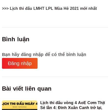
>>> Lịch thi đấu LMHT LPL Mùa Hè 2021 mới nhất
Bình luận
Bạn hãy đăng nhập để có thể bình luận
Đăng nhập
Bài viết liên quan
Lịch thi đấu vòng 4 AoE Cơm Thịt
Sẻ lần 4: Đinh Xuân Canh trở lại,