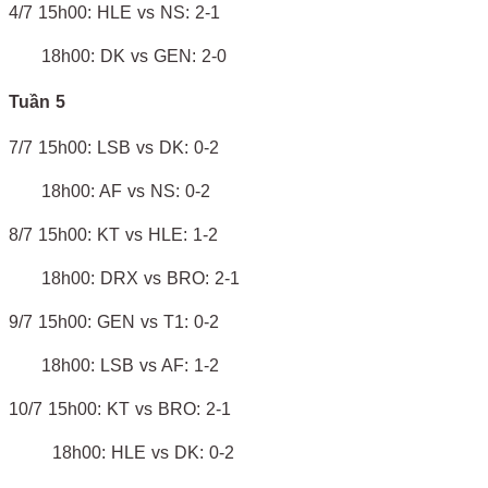
4/7 15h00: HLE vs NS: 2-1
18h00: DK vs GEN: 2-0
Tuần 5
7/7 15h00: LSB vs DK: 0-2
18h00: AF vs NS: 0-2
8/7 15h00: KT vs HLE: 1-2
18h00: DRX vs BRO: 2-1
9/7 15h00: GEN vs T1: 0-2
18h00: LSB vs AF: 1-2
10/7 15h00: KT vs BRO: 2-1
18h00: HLE vs DK: 0-2