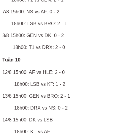
7/8 15h00: NS vs AF: 0 - 2
18h00: LSB vs BRO: 2 - 1
8/8 15h00: GEN vs DK: 0 - 2
18h00: T1 vs DRX: 2 - 0
Tuần 10
12/8 15h00: AF vs HLE: 2 - 0
18h00: LSB vs KT: 1 - 2
13/8 15h00: GEN vs BRO: 2 - 1
18h00: DRX vs NS: 0 - 2
14/8 15h00: DK vs LSB
18h00: KT vs AF