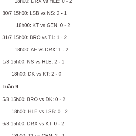
18h00: DRX vs HLE: 0 - 2
30/7 15h00: LSB vs NS: 2 - 1
18h00: KT vs GEN: 0 - 2
31/7 15h00: BRO vs T1: 1 - 2
18h00: AF vs DRX: 1 - 2
1/8 15h00: NS vs HLE: 2 - 1
18h00: DK vs KT: 2 - 0
Tuần 9
5/8 15h00: BRO vs DK: 0 - 2
18h00: HLE vs LSB: 0 - 2
6/8 15h00: DRX vs KT: 0 - 2
18h00: T1 vs GEN: 2 - 1