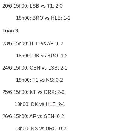
20/6 15h00: LSB vs T1: 2-0
18h00: BRO vs HLE: 1-2
Tuần 3
23/6 15h00: HLE vs AF: 1-2
18h00: DK vs BRO: 1-2
24/6 15h00: GEN vs LSB: 2-1
18h00: T1 vs NS: 0-2
25/6 15h00: KT vs DRX: 2-0
18h00: DK vs HLE: 2-1
26/6 15h00: AF vs GEN: 0-2
18h00: NS vs BRO: 0-2