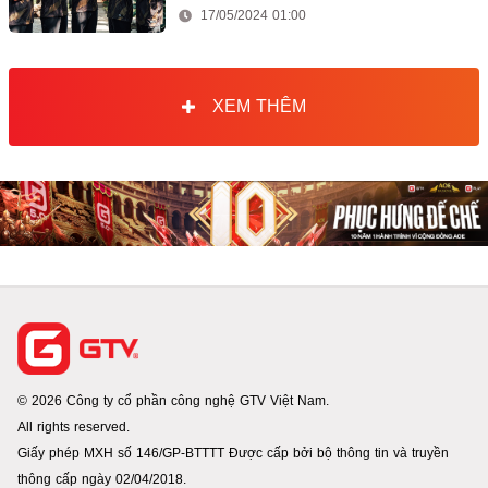
17/05/2024 01:00
XEM THÊM
© 2026 Công ty cổ phần công nghệ GTV Việt Nam.
All rights reserved.
Giấy phép MXH số 146/GP-BTTTT Được cấp bởi bộ thông tin và truyền
thông cấp ngày 02/04/2018.