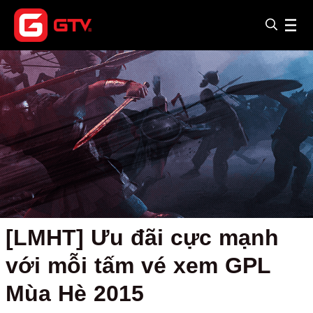
[LMHT] Ưu đãi cực mạnh
với mỗi tấm vé xem GPL
Mùa Hè 2015