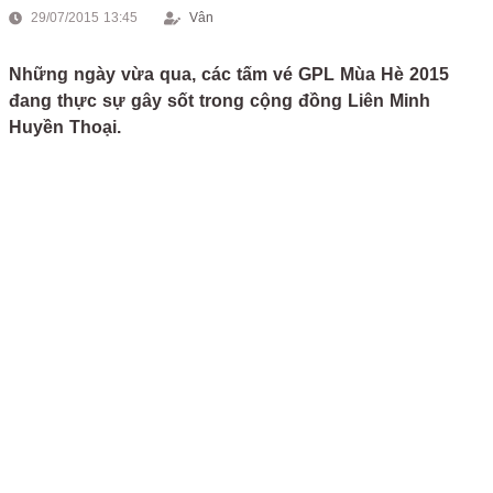
29/07/2015 13:45
Vân
Những ngày vừa qua, các tấm vé GPL Mùa Hè 2015
đang thực sự gây sốt trong cộng đồng Liên Minh
Huyền Thoại.