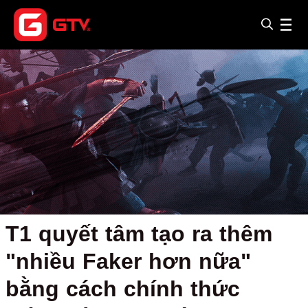
T1 quyết tâm tạo ra thêm
"nhiều Faker hơn nữa"
bằng cách chính thức