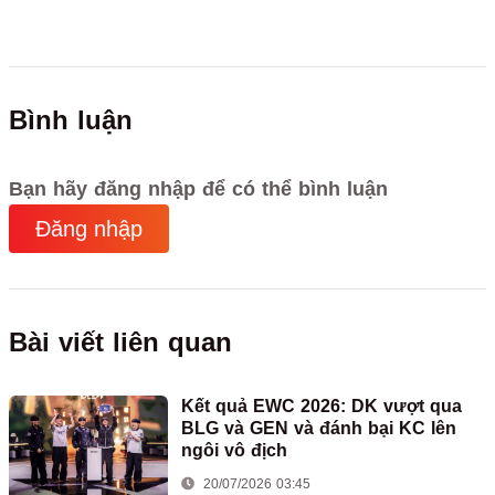
Bình luận
Bạn hãy đăng nhập để có thể bình luận
Đăng nhập
Bài viết liên quan
Kết quả EWC 2026: DK vượt qua
BLG và GEN và đánh bại KC lên
ngôi vô địch
20/07/2026 03:45